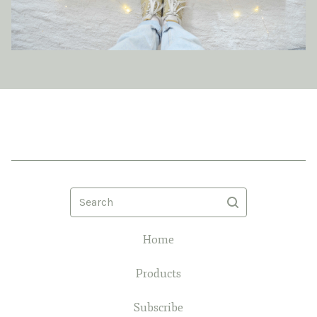
Search
Home
Products
Subscribe