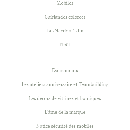
Mobiles
Guirlandes colorées
La sélection Calm
Noël
Evènements
Les ateliers anniversaire et Teambuilding
Les décors de vitrines et boutiques
L'âme de la marque
Notice sécurité des mobiles