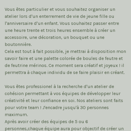
Vous êtes particulier et vous souhaitez organiser un
atelier lors d'un enterrement de vie de jeune fille ou
l'anniversaire d'un enfant. Vous souhaitez passer entre
une heure trente et trois heures ensemble à créer un
accessoire, une décoration, un bouquet ou une
boutonnière.
Cela est tout à fait possible, je mettrai à disposition mon
savoir faire et une palette colorée de boules de feutre et
de feutrine mérinos. Ce moment sera créatif et joyeux ! il
permettra à chaque individu de se faire plaisir en créant.
Vous êtes professionel à la recherche d'un atelier de
cohésion permettant à vos équipes de développer leur
créativité et leur confiance en soi. Nos ateliers sont faits
pour votre team ! J'encadre jusqu'à 30 personnes
maximum.
Après avoir créer des équipes de 5 ou 6
personnes,chaque équipe aura pour objectif de créer un