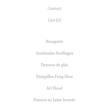
Contact
Cart (
0
)
Bouquets
Guirlandes feuillages
Dessous de plat
Pampilles Feng Shui
Art floral
Paniers en laine feutrée