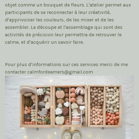
objet comme un bouquet de fleurs. L'atelier permet aux
participants de se reconnecter à leur créativité,
d'apprivoiser les couleurs, de les mixer et de les
assembler. La découpe et l'assemblage qui sont des
activités de précision leur permettra de retrouver le
calme, et d'acquérir un savoir faire.
Pour plus d'informations sur ces services merci de me
contacter
calmfordeamers@gmail.com