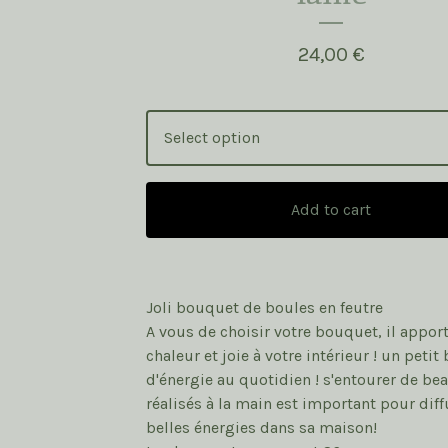
24,00
€
Add to cart
Joli bouquet de boules en feutre
A vous de choisir votre bouquet, il appor
chaleur et joie à votre intérieur ! un petit
d'énergie au quotidien ! s'entourer de be
réalisés à la main est important pour diff
belles énergies dans sa maison!