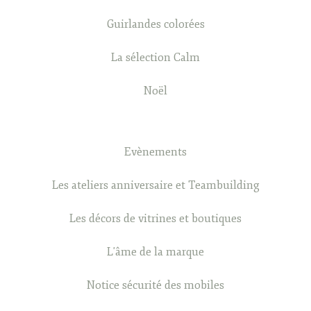
Guirlandes colorées
La sélection Calm
Noël
Evènements
Les ateliers anniversaire et Teambuilding
Les décors de vitrines et boutiques
L'âme de la marque
Notice sécurité des mobiles