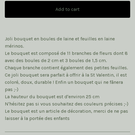
Add to cart
Joli bouquet en boules de laine et feuilles en laine
mérinos.
Le bouquet est composé de 11 branches de fleurs dont 8
avec des boules de 2 cm et 3 boules de 1,5 cm.
Chaque branche contient également des petites feuilles.
Ce joli bouquet sera parfait à offrir à la St Valentin, il est
coloré, doux, durable ! Enfin un bouquet qui ne fânera
pas ;-)
La hauteur du bouquet est d'environ 25 cm
N'hésitez pas si vous souhaitez des couleurs précises ;-)
Le bouquet est un article de décoration, merci de ne pas
laisser à la portée des enfants