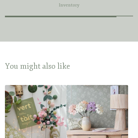
Inventory
You might also like