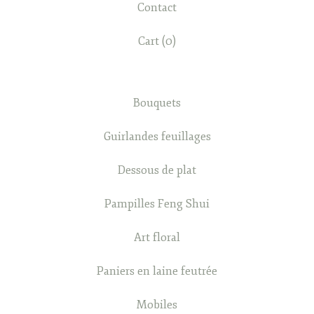
Contact
Cart (
0
)
Bouquets
Guirlandes feuillages
Dessous de plat
Pampilles Feng Shui
Art floral
Paniers en laine feutrée
Mobiles