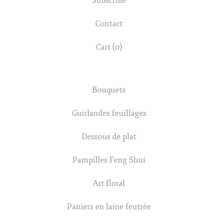
Subscribe
Contact
Cart (
0
)
Bouquets
Guirlandes feuillages
Dessous de plat
Pampilles Feng Shui
Art floral
Paniers en laine feutrée