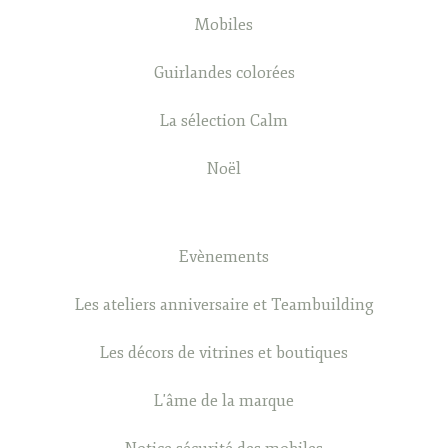
Mobiles
Guirlandes colorées
La sélection Calm
Noël
Evènements
Les ateliers anniversaire et Teambuilding
Les décors de vitrines et boutiques
L'âme de la marque