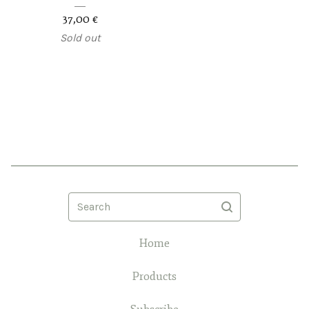
37,00
€
Sold out
Search
Home
Products