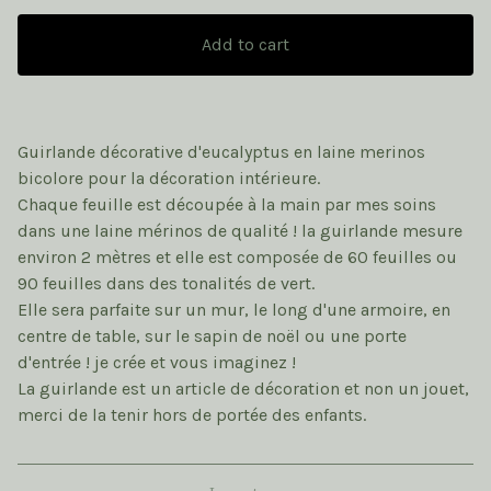
Add to cart
Guirlande décorative d'eucalyptus en laine merinos
bicolore pour la décoration intérieure.
Chaque feuille est découpée à la main par mes soins
dans une laine mérinos de qualité ! la guirlande mesure
environ 2 mètres et elle est composée de 60 feuilles ou
90 feuilles dans des tonalités de vert.
Elle sera parfaite sur un mur, le long d'une armoire, en
centre de table, sur le sapin de noël ou une porte
d'entrée ! je crée et vous imaginez !
La guirlande est un article de décoration et non un jouet,
merci de la tenir hors de portée des enfants.