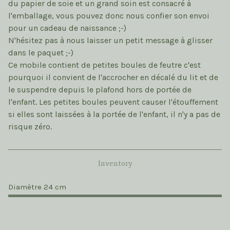
du papier de soie et un grand soin est consacré à
l'emballage, vous pouvez donc nous confier son envoi
pour un cadeau de naissance ;-)
N'hésitez pas à nous laisser un petit message à glisser
dans le paquet ;-)
Ce mobile contient de petites boules de feutre c'est
pourquoi il convient de l'accrocher en décalé du lit et de
le suspendre depuis le plafond hors de portée de
l'enfant. Les petites boules peuvent causer l'étouffement
si elles sont laissées à la portée de l'enfant, il n'y a pas de
risque zéro.
Inventory
Diamètre 24 cm