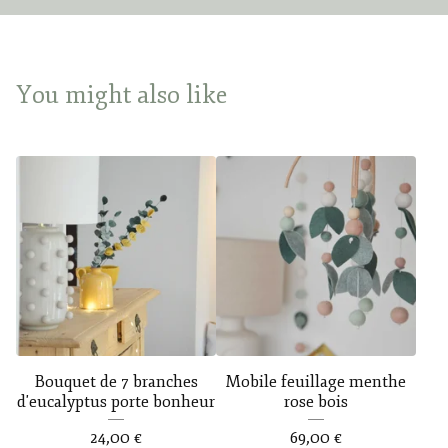
You might also like
Bouquet de 7 branches
Mobile feuillage menthe
d'eucalyptus porte bonheur
rose bois
24,00
€
69,00
€