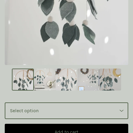
Add to cart