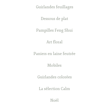
Guirlandes feuillages
Dessous de plat
Pampilles Feng Shui
Art floral
Paniers en laine feutrée
Mobiles
Guirlandes colorées
La sélection Calm
Noël