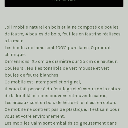
Joli mobile naturel en bois et laine composé de boules
de feutre, 4 boules de bois, feuilles en feutrine réalisées
à la main.
Les boules de laine sont 100% pure laine, 0 produit
chimique.
Dimensions: 25 cm de diamètre sur 35 cm de hauteur,
Couleurs : feuilles tonalités de vert mousse et vert
boules de feutre blanches
Ce mobile est intemporel et original,
il nous fait penser à du feuillage et s'inspire de la nature,
de la forêt là où nous pouvons retrouver le calme,
Les arceaux sont en bois de hêtre et le fil est en coton.
Ce mobile ne contient pas de plastique, il est sain pour
vous et votre environnement.
Les mobiles Calm sont emballés soigneusement dans