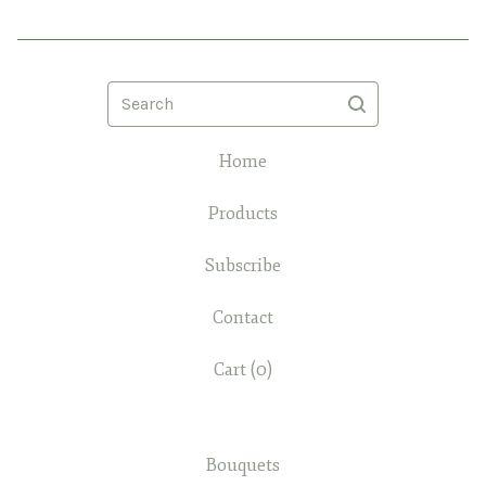
Search
Home
Products
Subscribe
Contact
Cart (
0
)
Bouquets