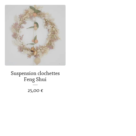
Suspension clochettes
Feng Shui
25,00
€