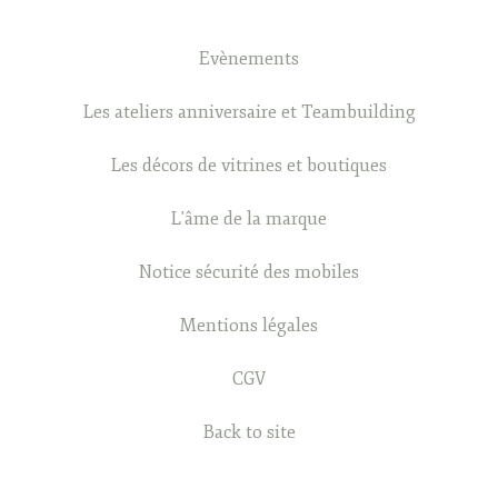
Evènements
Les ateliers anniversaire et Teambuilding
Les décors de vitrines et boutiques
L'âme de la marque
Notice sécurité des mobiles
Mentions légales
CGV
Back to site