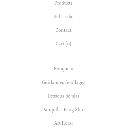
Products
Subscribe
Contact
Cart (
0
)
Bouquets
Guirlandes feuillages
Dessous de plat
Pampilles Feng Shui
Art floral