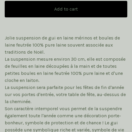
Add to cart
Jolie suspension de gui en laine mérinos et boules de
laine feutrée 100% pure laine souvent associée aux
traditions de Noël.
La suspension mesure environ 30 cm, elle est composée
de feuilles en laine découpées à la main et de toutes
petites boules en laine feutrée 100% pure laine et d'une
cloche en laiton.
La suspension sera parfaite pour les fêtes de fin d'année
sur vos portes d'entrée, votre table de fête, au-dessus de
la cheminée.
Son caractère intemporel vous permet de la suspendre
également toute l'année comme une décoration porte-
bonheur, symbole de protection et de chance ! Le gui
possède une symbolique riche et variée, symbole de vie