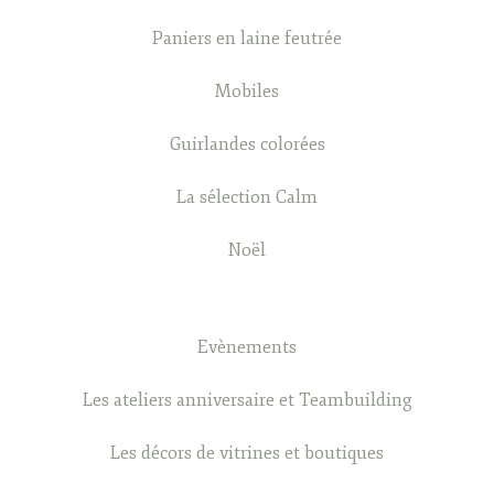
Paniers en laine feutrée
Mobiles
Guirlandes colorées
La sélection Calm
Noël
Evènements
Les ateliers anniversaire et Teambuilding
Les décors de vitrines et boutiques