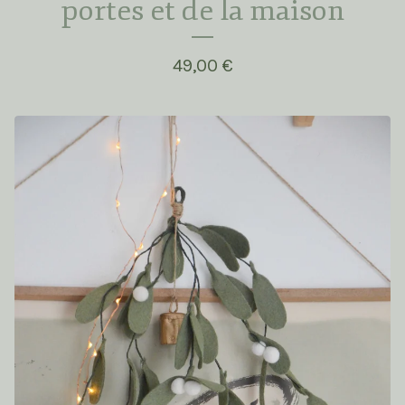
portes et de la maison
49,00
€