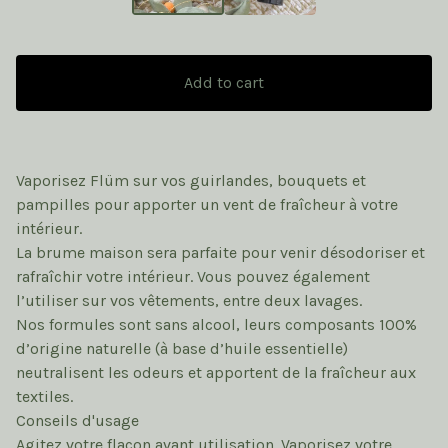
Add to cart
Vaporisez Flüm sur vos guirlandes, bouquets et
pampilles pour apporter un vent de fraîcheur à votre
intérieur.
La brume maison sera parfaite pour venir désodoriser et
rafraîchir votre intérieur. Vous pouvez également
l’utiliser sur vos vêtements, entre deux lavages.
Nos formules sont sans alcool, leurs composants 100%
d’origine naturelle (à base d’huile essentielle)
neutralisent les odeurs et apportent de la fraîcheur aux
textiles.
Conseils d'usage
Agitez votre flacon avant utilisation. Vaporisez votre