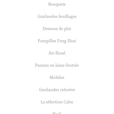
Bouquets
Guirlandes feuillages
Dessous de plat
Pampilles Feng Shui
Art floral
Paniers en laine feutrée
Mobiles
Guirlandes colorées
La sélection Calm