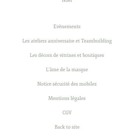
Noël
Evènements
Les ateliers anniversaire et Teambuilding
Les décors de vitrines et boutiques
L'âme de la marque
Notice sécurité des mobiles
Mentions légales
CGV
Back to site