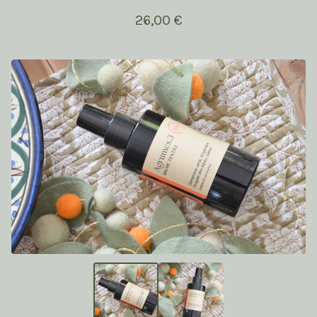
26,00
€