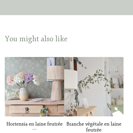
You might also like
Hortensia en laine feutrée
Branche végétale en laine
feutrée