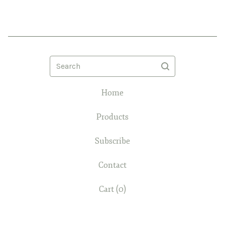
Search
Home
Products
Subscribe
Contact
Cart (
0
)